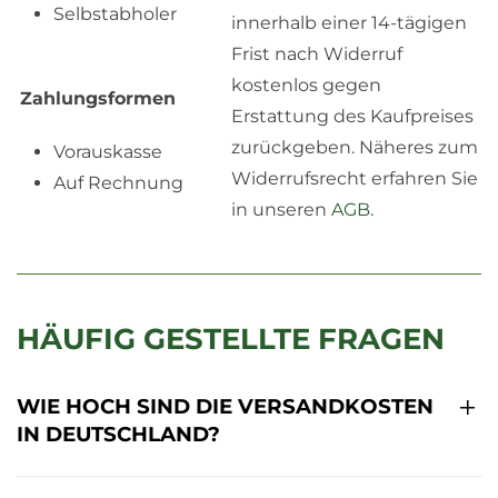
Selbstabholer
innerhalb einer 14-tägigen
Frist nach Widerruf
kostenlos gegen
Zahlungsformen
Erstattung des Kaufpreises
zurückgeben. Näheres zum
Vorauskasse
Widerrufsrecht erfahren Sie
Auf Rechnung
in unseren
AGB
.
HÄUFIG GESTELLTE FRAGEN
WIE HOCH SIND DIE VERSANDKOSTEN
IN DEUTSCHLAND?