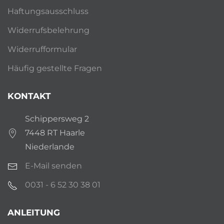
Haftungsausschluss
Widerrufsbelehrung
Widerrufformular
Häufig gestellte Fragen
KONTAKT
Schippersweg 2
7448 RT Haarle
Niederlande
E-Mail senden
0031 - 6 52 30 38 01
ANLEITUNG