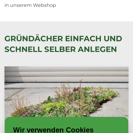
in unserem Webshop
GRÜNDÄCHER EINFACH UND
SCHNELL SELBER ANLEGEN
Wir verwenden Cookies