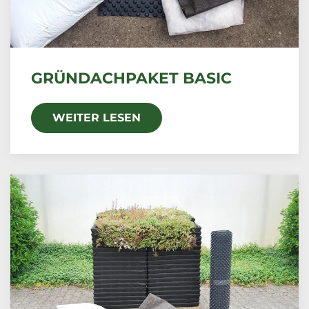
GRÜNDACHPAKET BASIC
WEITER LESEN