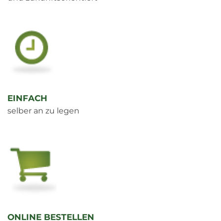
EINFACH
selber an zu legen
ONLINE BESTELLEN