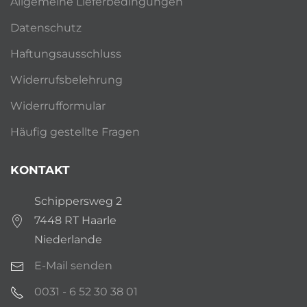
Allgemeine Lieferbedingungen
Datenschutz
Haftungsausschluss
Widerrufsbelehrung
Widerrufformular
Häufig gestellte Fragen
KONTAKT
Schippersweg 2
7448 RT Haarle
Niederlande
E-Mail senden
0031 - 6 52 30 38 01