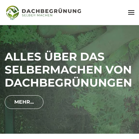
ALLES ÜBER DAS
SELBERMACHEN VON
DACHBEGRÜNUNGEN
MEHR...