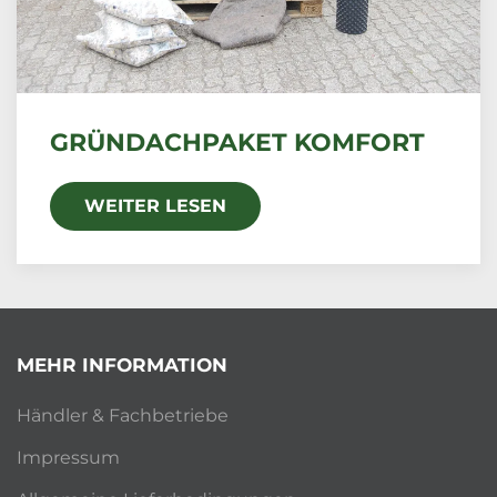
GRÜNDACHPAKET KOMFORT
WEITER LESEN
MEHR INFORMATION
Händler & Fachbetriebe
Impressum