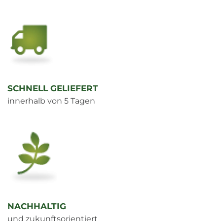
SCHNELL GELIEFERT
innerhalb von 5 Tagen
NACHHALTIG
und zukunftsorientiert