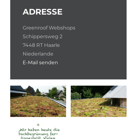
ADRESSE
Greenroof Webshops
Schippersweg 2
7448 RT Haarle
Niederlande
E-Mail senden