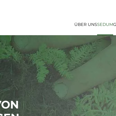
ÜBER UNS
SEDUM