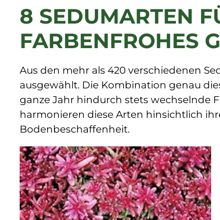
8 SEDUMARTEN F
FARBENFROHES 
Aus den mehr als 420 verschiedenen Sed
ausgewählt. Die Kombination genau dieser
ganze Jahr hindurch stets wechselnde 
harmonieren diese Arten hinsichtlich ih
Bodenbeschaffenheit.