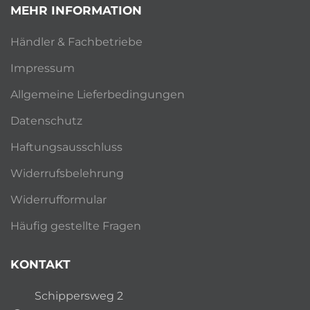
MEHR INFORMATION
Händler & Fachbetriebe
Impressum
Allgemeine Lieferbedingungen
Datenschutz
Haftungsausschluss
Widerrufsbelehrung
Widerrufformular
Häufig gestellte Fragen
KONTAKT
Schippersweg 2