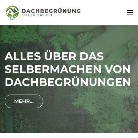
ALLES ÜBER DAS
SELBERMACHEN VON
DACHBEGRÜNUNGEN
MEHR...