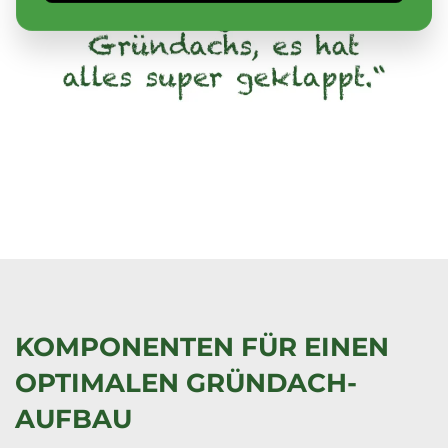
KOMPONENTEN FÜR EINEN
OPTIMALEN GRÜNDACH-
AUFBAU