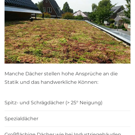
Manche Dächer stellen hohe Ansprüche an die
Statik und das handwerkliche Können:
Spitz- und Schrägdächer (> 25° Neigung)
Spezialdächer
Großflächige Dächer wie bei Industriegebäuden