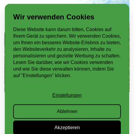
Wir verwenden Cookies
Diese Website kann darum bitten, Cookies auf
Ihrem Gerät zu speichern. Wir verwenden Cookies,
um Ihnen ein besseres Website-Erlebnis zu bieten,
den Websiteverkehr zu analysieren, Inhalte zu
personalisieren und gezielte Werbung zu schalten.
Lesen Sie darüber, wie wir Cookies verwenden
und wie Sie diese verwalten können, indem Sie
auf "Einstellungen" klicken.
Einstellungen
Ablehnen
Akzeptieren