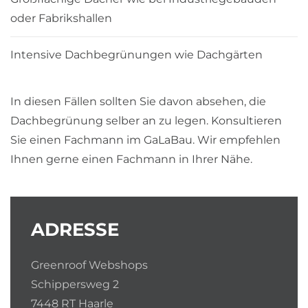
oder Fabrikshallen
Intensive Dachbegrünungen wie Dachgärten
In diesen Fällen sollten Sie davon absehen, die
Dachbegrünung selber an zu legen. Konsultieren
Sie einen Fachmann im GaLaBau. Wir empfehlen
Ihnen gerne einen Fachmann in Ihrer Nähe.
ADRESSE
Greenroof Webshops
Schippersweg 2
7448 RT Haarle