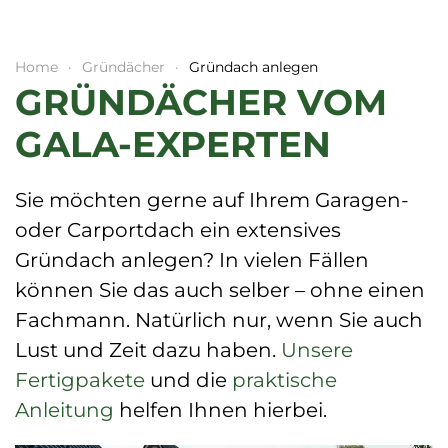
Home
Gründächer
Gründach anlegen
GRÜNDÄCHER VOM
GALA-EXPERTEN
Sie möchten gerne auf Ihrem Garagen-
oder Carportdach ein extensives
Gründach anlegen? In vielen Fällen
können Sie das auch selber – ohne einen
Fachmann. Natürlich nur, wenn Sie auch
Lust und Zeit dazu haben.
Unsere
Fertigpakete
und die
praktische
Anleitung
helfen Ihnen hierbei.