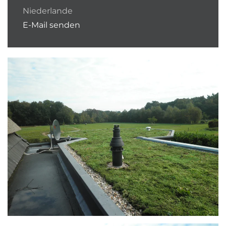
Niederlande
E-Mail senden