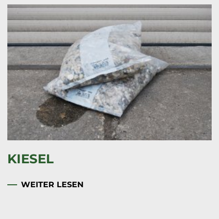
KIESEL
WEITER LESEN