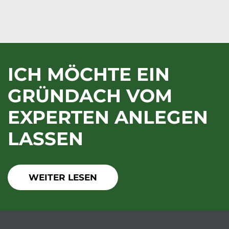
ICH MÖCHTE EIN
GRÜNDACH VOM
EXPERTEN ANLEGEN
LASSEN
WEITER LESEN