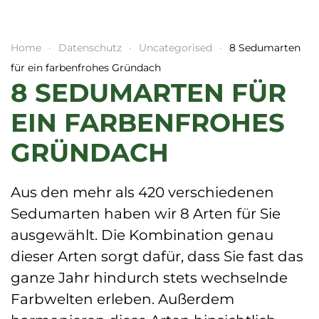
Home
Datenschutz
Uncategorised
8 Sedumarten
für ein farbenfrohes Gründach
8 SEDUMARTEN FÜR
EIN FARBENFROHES
GRÜNDACH
Aus den mehr als 420 verschiedenen
Sedumarten haben wir 8 Arten für Sie
ausgewählt. Die Kombination genau
dieser Arten sorgt dafür, dass Sie fast das
ganze Jahr hindurch stets wechselnde
Farbwelten erleben. Außerdem