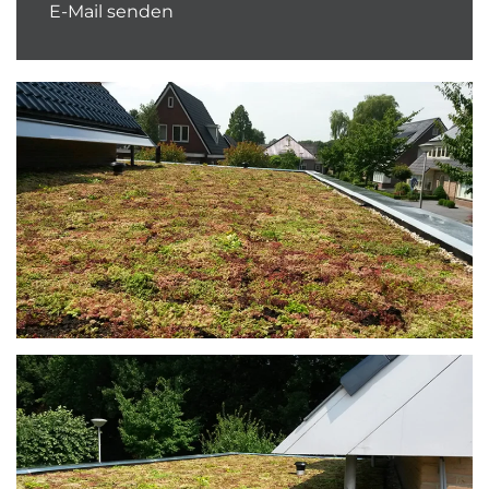
E-Mail senden