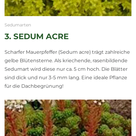
Sedumarten
3. SEDUM ACRE
Scharfer Mauerpfeffer (Sedum acre) trägt zahlreiche
gelbe Blütensterne. Als kriechende, rasenbildende
Sedumart wird diese nur ca. 5 cm hoch. Die Blätter
sind dick und nur 3-5 mm lang. Eine ideale Pflanze
für die Dachbegrünung!