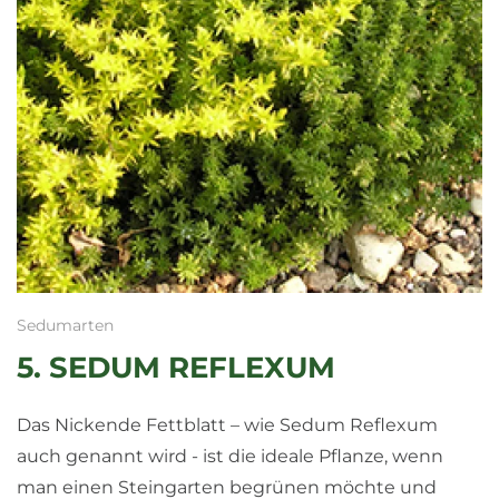
Sedumarten
5. SEDUM REFLEXUM
Das Nickende Fettblatt – wie Sedum Reflexum
auch genannt wird - ist die ideale Pflanze, wenn
man einen Steingarten begrünen möchte und