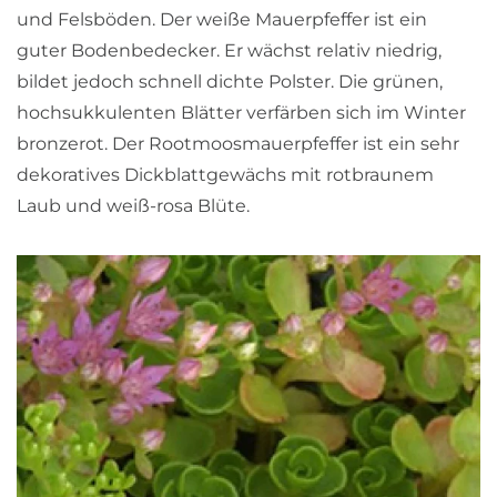
und Felsböden. Der weiße Mauerpfeffer ist ein
guter Bodenbedecker. Er wächst relativ niedrig,
bildet jedoch schnell dichte Polster. Die grünen,
hochsukkulenten Blätter verfärben sich im Winter
bronzerot. Der Rootmoosmauerpfeffer ist ein sehr
dekoratives Dickblattgewächs mit rotbraunem
Laub und weiß-rosa Blüte.