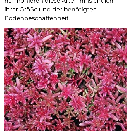
harmonieren diese Arten hinsichtlich
ihrer Größe und der benötigten
Bodenbeschaffenheit.