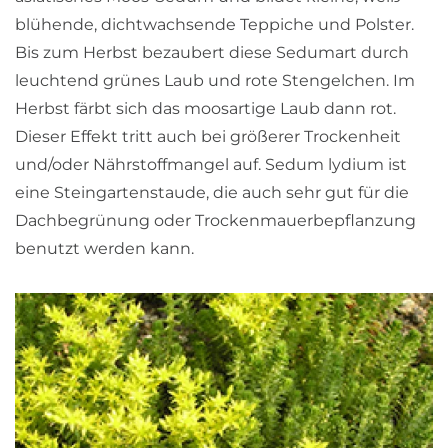
blühende, dichtwachsende Teppiche und Polster.
Bis zum Herbst bezaubert diese Sedumart durch
leuchtend grünes Laub und rote Stengelchen. Im
Herbst färbt sich das moosartige Laub dann rot.
Dieser Effekt tritt auch bei größerer Trockenheit
und/oder Nährstoffmangel auf. Sedum lydium ist
eine Steingartenstaude, die auch sehr gut für die
Dachbegrünung oder Trockenmauerbepflanzung
benutzt werden kann.