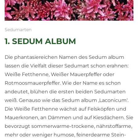
Sedumarten
1. SEDUM ALBUM
Die phantasiereichen Namen des Sedum album
lassen die Vielfalt dieser Sedumart schon erahnen:
Weiße Fetthenne, Weißer Mauerpfeffer oder
Rotmoosmauerpfeffer. Wie der Name es schon
andeutet, blühen die ersten beiden Sedumarten
weiß. Genauso wie das Sedum album ‚Laconicum‘.
Die Weiße Fetthenne wächst auf Felsköpfen und
Mauerkronen, an Dämmen und auf Kiesdächern. Sie
bevorzugt sommerwarme-trockene, nährstoffarme,
mehr oder weniger humose, feinerdearme Stein-