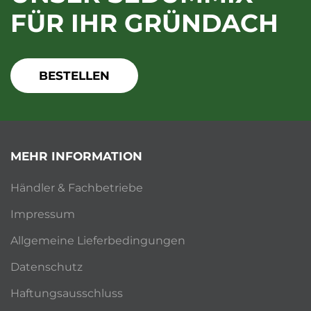
FÜR IHR GRÜNDACH
BESTELLEN
MEHR INFORMATION
Händler & Fachbetriebe
Impressum
Allgemeine Lieferbedingungen
Datenschutz
Haftungsausschluss