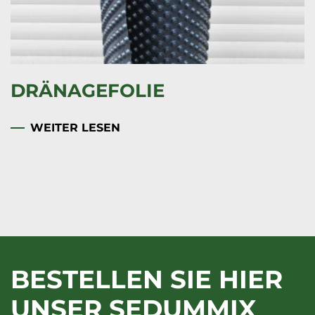
SCHUTZVLIES
WEITER LESEN
BESTELLEN SIE HIER
UNSER SEDUMMIX