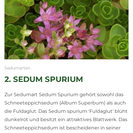
Sedumarten
2. SEDUM SPURIUM
Zur Sedumart Sedum Spurium gehört sowohl das
Schneeteppichsedum (Album Superbum) als auch
die Fuldaglut. Das Sedum spurium 'Fuldaglut' blüht
dunkelrot und besitzt ein attraktives Blattwerk. Das
Schneeteppichsedum ist bescheidener in seiner