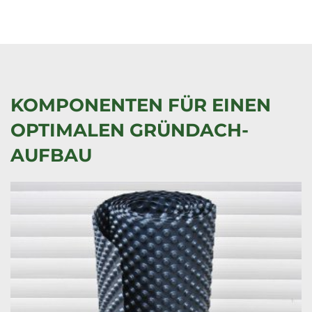
KOMPONENTEN FÜR EINEN
OPTIMALEN GRÜNDACH-
AUFBAU