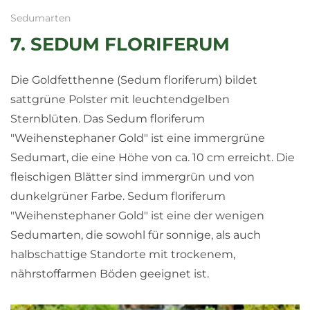
Sedumarten
7. SEDUM FLORIFERUM
Die Goldfetthenne (Sedum floriferum) bildet
sattgrüne Polster mit leuchtendgelben
Sternblüten. Das Sedum floriferum
"Weihenstephaner Gold" ist eine immergrüne
Sedumart, die eine Höhe von ca. 10 cm erreicht. Die
fleischigen Blätter sind immergrün und von
dunkelgrüner Farbe. Sedum floriferum
"Weihenstephaner Gold" ist eine der wenigen
Sedumarten, die sowohl für sonnige, als auch
halbschattige Standorte mit trockenem,
nährstoffarmen Böden geeignet ist.