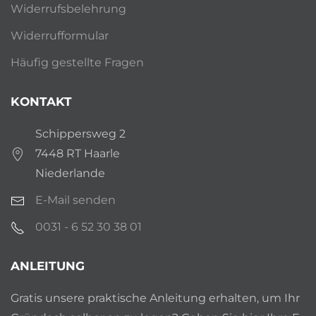
Widerrufsbelehrung
Widerrufformular
Häufig gestellte Fragen
KONTAKT
Schippersweg 2
7448 RT Haarle
Niederlande
E-Mail senden
0031 - 6 52 30 38 01
ANLEITUNG
Gratis unsere praktische Anleitung erhalten, um Ihr