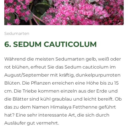
Sedumarten
6. SEDUM CAUTICOLUM
Während die meisten Sedumarten gelb, weiß oder
rot blühen, erfreut Sie das Sedum cauticolum im
August/September mit kräftig, dunkelpurpurroten
Blüten. Die Pflanzen erreichen eine Höhe bis zu 15
cm. Die Triebe kommen einzeln aus der Erde und
die Blätter sind kühl graublau und leicht bereift. Ob
das zu dem Namen Himalaya Fetthenne geführt
hat? Eine sehr interessante Art, die sich durch
Ausläufer gut vermehrt.