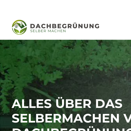
ALLES ÜBER DAS
SELBERMACHEN 