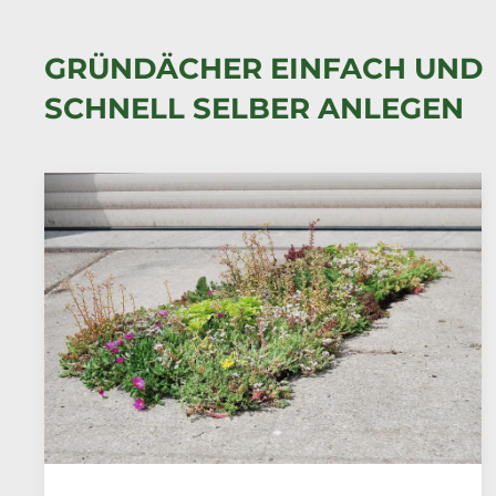
GRÜNDÄCHER EINFACH UND
SCHNELL SELBER ANLEGEN