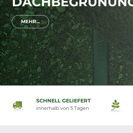
DACHBEGRÜNUN
MEHR...
SCHNELL GELIEFERT
innerhalb von 5 Tagen