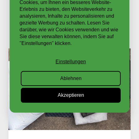
Cookies, um Ihnen ein besseres Website-
Erlebnis zu bieten, den Websiteverkehr zu
analysieren, Inhalte zu personalisieren und
gezielte Werbung zu schalten. Lesen Sie
darüber, wie wir Cookies verwenden und wie
Sie diese verwalten können, indem Sie auf
"Einstellungen" klicken.
Einstellungen
Ablehnen
Akzeptieren