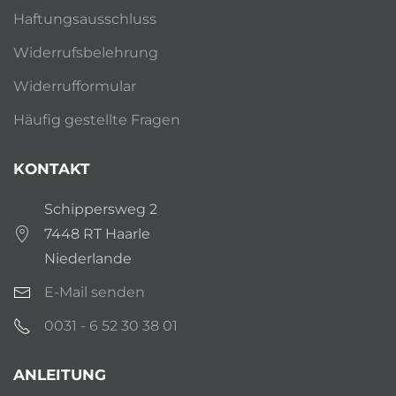
Haftungsausschluss
Widerrufsbelehrung
Widerrufformular
Häufig gestellte Fragen
KONTAKT
Schippersweg 2
7448 RT Haarle
Niederlande
E-Mail senden
0031 - 6 52 30 38 01
ANLEITUNG