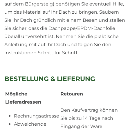
auf dem Bürgersteig) benötigen Sie eventuell Hilfe,
um das Material auf Ihr Dach zu bringen. Säubern
Sie Ihr Dach gründlich mit einem Besen und stellen
Sie sicher, dass die Dachpappe/EPDM-Dachfolie
überall unversehrt ist. Nehmen Sie die praktische
Anleitung mit auf Ihr Dach und folgen Sie den
Instruktionen Schritt für Schritt.
BESTELLUNG & LIEFERUNG
Mögliche
Retouren
Lieferadressen
Den Kaufvertrag können
Rechnungsadresse
Sie bis zu 14 Tage nach
Abweichende
Eingang der Ware