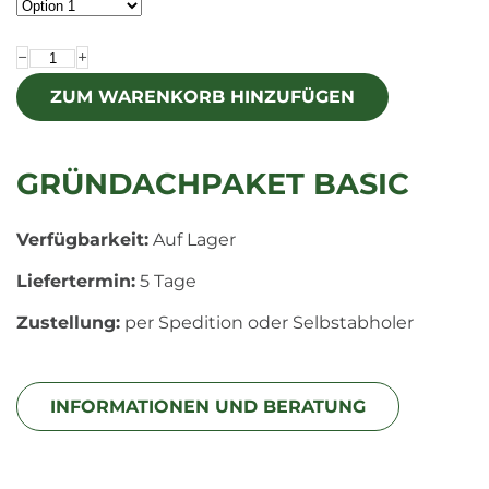
−
+
GRÜNDACHPAKET BASIC
Verfügbarkeit:
Auf Lager
Liefertermin:
5 Tage
Zustellung:
per Spedition oder Selbstabholer
INFORMATIONEN UND BERATUNG