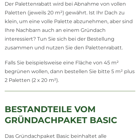
Der Palettenrabatt wird bei Abnahme von vollen
Paletten (jeweils 20 m²) gewährt. Ist Ihr Dach zu
klein, um eine volle Palette abzunehmen, aber sind
Ihre Nachbarn auch an einem Gründach
interessiert? Tun Sie sich bei der Bestellung
zusammen und nutzen Sie den Palettenrabatt.
Falls Sie beispielsweise eine Fläche von 45 m²
begrünen wollen, dann bestellen Sie bitte 5 m² plus
2 Paletten (2 x 20 m²).
BESTANDTEILE VOM
GRÜNDACHPAKET BASIC
Das Gründachpaket Basic beinhaltet alle