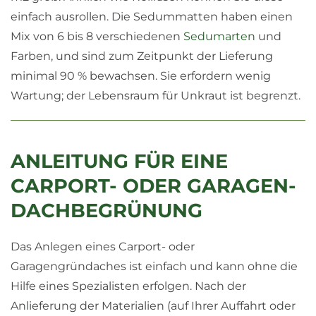
einfach ausrollen. Die Sedummatten haben einen
Mix von 6 bis 8 verschiedenen
Sedumarten
und
Farben, und sind zum Zeitpunkt der Lieferung
minimal 90 % bewachsen. Sie erfordern wenig
Wartung; der Lebensraum für Unkraut ist begrenzt.
ANLEITUNG FÜR EINE
CARPORT- ODER GARAGEN-
DACHBEGRÜNUNG
Das Anlegen eines Carport- oder
Garagengründaches ist einfach und kann ohne die
Hilfe eines Spezialisten erfolgen. Nach der
Anlieferung der Materialien (auf Ihrer Auffahrt oder