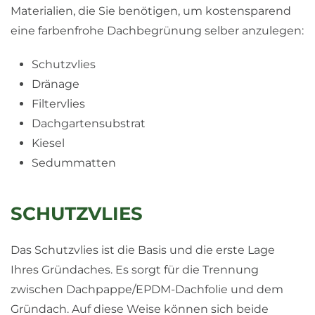
Materialien, die Sie benötigen, um kostensparend
eine farbenfrohe Dachbegrünung selber anzulegen:
Schutzvlies
Dränage
Filtervlies
Dachgartensubstrat
Kiesel
Sedummatten
SCHUTZVLIES
Das Schutzvlies ist die Basis und die erste Lage
Ihres Gründaches. Es sorgt für die Trennung
zwischen Dachpappe/EPDM-Dachfolie und dem
Gründach. Auf diese Weise können sich beide