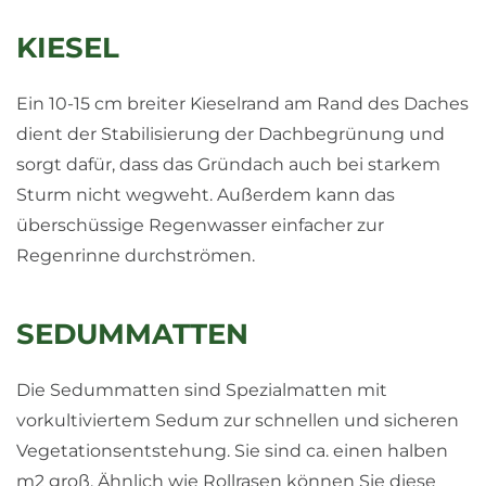
KIESEL
Ein 10-15 cm breiter Kieselrand am Rand des Daches
dient der Stabilisierung der Dachbegrünung und
sorgt dafür, dass das Gründach auch bei starkem
Sturm nicht wegweht. Außerdem kann das
überschüssige Regenwasser einfacher zur
Regenrinne durchströmen.
SEDUMMATTEN
Die Sedummatten sind Spezialmatten mit
vorkultiviertem Sedum zur schnellen und sicheren
Vegetationsentstehung. Sie sind ca. einen halben
m2 groß. Ähnlich wie Rollrasen können Sie diese