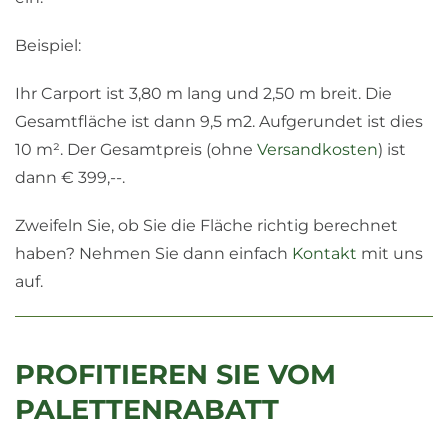
Beispiel:
Ihr Carport ist 3,80 m lang und 2,50 m breit. Die
Gesamtfläche ist dann 9,5 m2. Aufgerundet ist dies
10 m². Der Gesamtpreis (ohne
Versandkosten
) ist
dann € 399,--.
Zweifeln Sie, ob Sie die Fläche richtig berechnet
haben? Nehmen Sie dann einfach
Kontakt
mit uns
auf.
PROFITIEREN SIE VOM
PALETTENRABATT