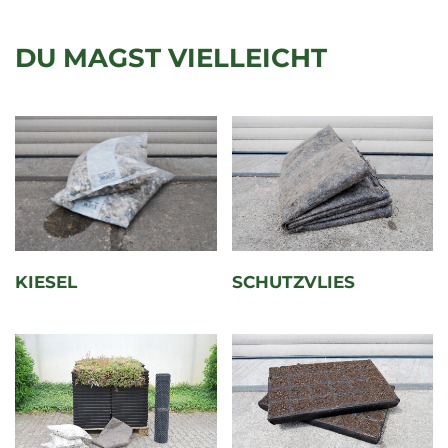
DU MAGST VIELLEICHT
KIESEL
SCHUTZVLIES