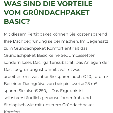
WAS SIND DIE VORTEILE
VOM GRÜNDACHPAKET
BASIC?
Mit diesem Fertigpaket können Sie kostensparend
Ihre Dachbegrünung selber machen. Im Gegensatz
zum Gründachpaket Komfort enthält das
Gründachpaket Basic keine Sedumcassetten,
sondern loses Dachgartensubstrat. Das Anlegen der
Dachbegrünung ist damit zwar etwas
arbeitsintensiver, aber Sie sparen auch € 10,- pro m².
Bei einer Dachgröße von beispielsweise 25 m²
sparen Sie also € 250,- ! Das Ergebnis ist
selbstverständlich genauso farbenfroh und
ökologisch wie mit unserem Gründachpaket
Komfort.