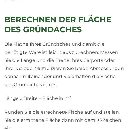
BERECHNEN DER FLÄCHE
DES GRÜNDACHES
Die Fläche Ihres Gründaches und damit die
benötigte Ware ist leicht aus zu rechnen. Messen
Sie die Länge und die Breite Ihres Carports oder
Ihrer Garage. Multiplizieren Sie beide Abmessungen
danach miteinander und Sie erhalten die Fläche
des Gründaches in m².
Länge x Breite = Fläche in m²
Runden Sie die errechnete Fläche auf und stellen
Sie die ermittelte Fläche dann mit dem ‚+‘-Zeichen
ein.