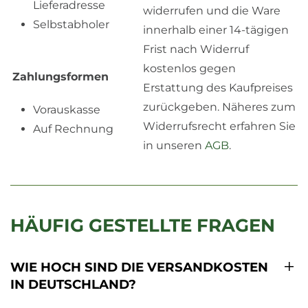
Lieferadresse
widerrufen und die Ware
Selbstabholer
innerhalb einer 14-tägigen
Frist nach Widerruf
kostenlos gegen
Zahlungsformen
Erstattung des Kaufpreises
zurückgeben. Näheres zum
Vorauskasse
Widerrufsrecht erfahren Sie
Auf Rechnung
in unseren
AGB
.
HÄUFIG GESTELLTE FRAGEN
WIE HOCH SIND DIE VERSANDKOSTEN
IN DEUTSCHLAND?