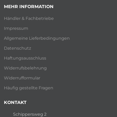
MEHR INFORMATION
Händler & Fachbetriebe
Impressum
Allgemeine Lieferbedingungen
Datenschutz
Haftungsausschluss
Widerrufsbelehrung
Widerrufformular
Häufig gestellte Fragen
KONTAKT
Schippersweg 2