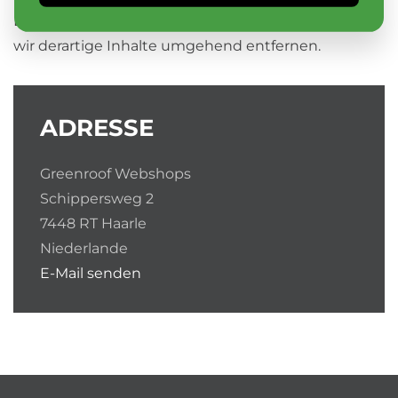
Bekanntwerden von Rechtsverletzungen werden
wir derartige Inhalte umgehend entfernen.
ADRESSE
Greenroof Webshops
Schippersweg 2
7448 RT Haarle
Niederlande
E-Mail senden