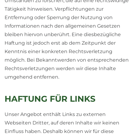
Umständen zu forschen, die auf eine rechtswidrige
Tätigkeit hinweisen. Verpflichtungen zur
Entfernung oder Sperrung der Nutzung von
Informationen nach den allgemeinen Gesetzen
bleiben hiervon unberührt. Eine diesbezügliche
Haftung ist jedoch erst ab dem Zeitpunkt der
Kenntnis einer konkreten Rechtsverletzung
möglich. Bei Bekanntwerden von entsprechenden
Rechtsverletzungen werden wir diese Inhalte
umgehend entfernen.
HAFTUNG FÜR LINKS
Unser Angebot enthält Links zu externen
Webseiten Dritter, auf deren Inhalte wir keinen
Einfluss haben. Deshalb können wir für diese