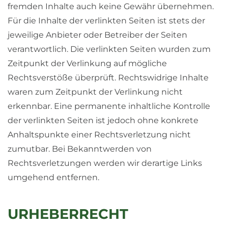
fremden Inhalte auch keine Gewähr übernehmen.
Für die Inhalte der verlinkten Seiten ist stets der
jeweilige Anbieter oder Betreiber der Seiten
verantwortlich. Die verlinkten Seiten wurden zum
Zeitpunkt der Verlinkung auf mögliche
Rechtsverstöße überprüft. Rechtswidrige Inhalte
waren zum Zeitpunkt der Verlinkung nicht
erkennbar. Eine permanente inhaltliche Kontrolle
der verlinkten Seiten ist jedoch ohne konkrete
Anhaltspunkte einer Rechtsverletzung nicht
zumutbar. Bei Bekanntwerden von
Rechtsverletzungen werden wir derartige Links
umgehend entfernen.
URHEBERRECHT