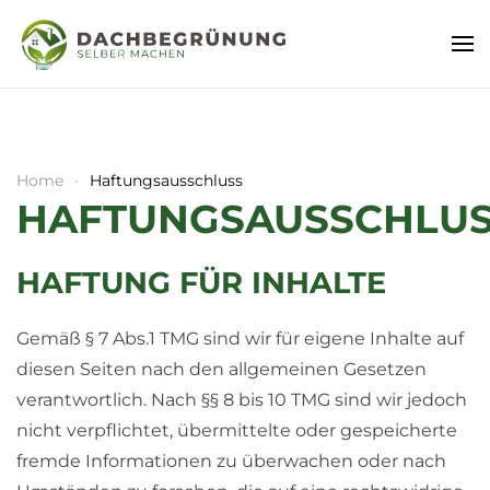
Home
Haftungsausschluss
HAFTUNGSAUSSCHLU
HAFTUNG FÜR INHALTE
Gemäß § 7 Abs.1 TMG sind wir für eigene Inhalte auf
diesen Seiten nach den allgemeinen Gesetzen
verantwortlich. Nach §§ 8 bis 10 TMG sind wir jedoch
nicht verpflichtet, übermittelte oder gespeicherte
fremde Informationen zu überwachen oder nach